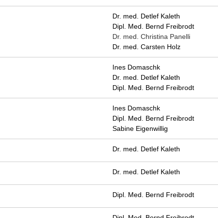
Dr. med. Detlef Kaleth
Dipl. Med. Bernd Freibrodt
Dr. med. Christina Panelli
Dr. med. Carsten Holz
Ines Domaschk
Dr. med. Detlef Kaleth
Dipl. Med. Bernd Freibrodt
Ines Domaschk
Dipl. Med. Bernd Freibrodt
Sabine Eigenwillig
Dr. med. Detlef Kaleth
Dr. med. Detlef Kaleth
Dipl. Med. Bernd Freibrodt
Dipl. Med. Bernd Freibrodt