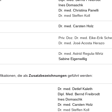
Ines Domaschk
Dr. med. Christina Panelli
Dr. med Steffen Koll
Dr. med. Carsten Holz
Priv. Doz. Dr. med. Eike-Erik Sche
Dr. med. José Acosta Herazo
Dr. med. Astrid Regula-Wirtz
Sabine Eigenwillig
ikationen, die als
Zusatzbezeichnungen
geführt werden:
Dr. med. Detlef Kaleth
Dipl. Med. Bernd Freibrodt
Ines Domaschk
Dr. med. Carsten Holz
Dr. med Steffen Koll