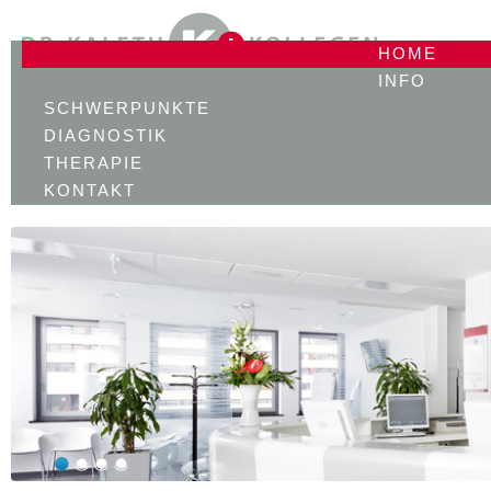
HOME
INFO
SCHWERPUNKTE
DIAGNOSTIK
THERAPIE
KONTAKT