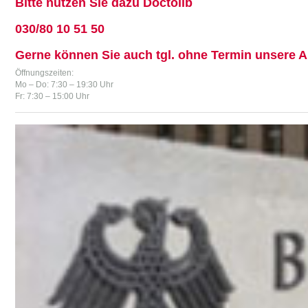
Bitte nutzen Sie dazu Doctolib
030/80 10 51 50
Gerne können Sie auch tgl. ohne Termin unsere A
Öffnungszeiten:
Mo – Do: 7:30 – 19:30 Uhr
Fr: 7:30 – 15:00 Uhr