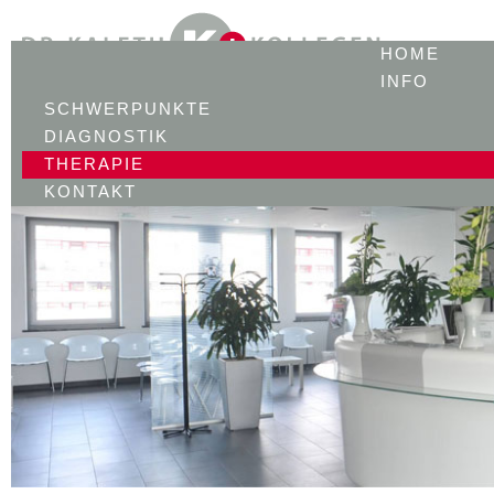
HOME
INFO
SCHWERPUNKTE
DIAGNOSTIK
THERAPIE
KONTAKT