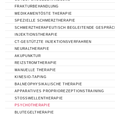
FRAKTURBEHANDLUNG
MEDIKAMENTÖSTE THERAPIE
SPEZIELLE SCHMERZTHERAPIE
SCHMERZTHERAPEUTISCH BEGLEITENDE GESPRÄC
INJEKTIONSTHERAPIE
CT-GESTÜTZTE INJEKTIONSVERFAHREN
NEURALTHERAPIE
AKUPUNKTUR
REIZSTROMTHERAPIE
MANUELLE THERAPIE
KINESIO-TAPING
BALNEOPHYSIKALISCHE THERAPIE
APPARATIVES PROPRIOREZEPTIONSTRAINING
STOSSWELLENTHERAPIE
PSYCHOTHERAPIE
BLUTEGELTHERAPIE