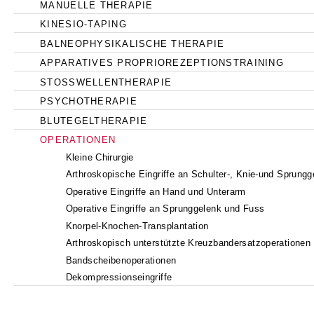
MANUELLE THERAPIE
KINESIO-TAPING
BALNEOPHYSIKALISCHE THERAPIE
APPARATIVES PROPRIOREZEPTIONSTRAINING
STOSSWELLENTHERAPIE
PSYCHOTHERAPIE
BLUTEGELTHERAPIE
OPERATIONEN
Kleine Chirurgie
Arthroskopische Eingriffe an Schulter-, Knie-und Sprungg
Operative Eingriffe an Hand und Unterarm
Operative Eingriffe an Sprunggelenk und Fuss
Knorpel-Knochen-Transplantation
Arthroskopisch unterstützte Kreuzbandersatzoperationen
Bandscheibenoperationen
Dekompressionseingriffe